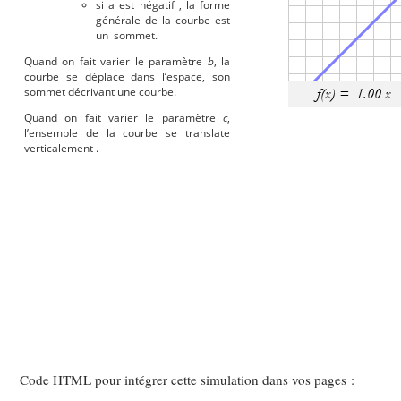
Code HTML pour intégrer cette simulation dans vos pages :