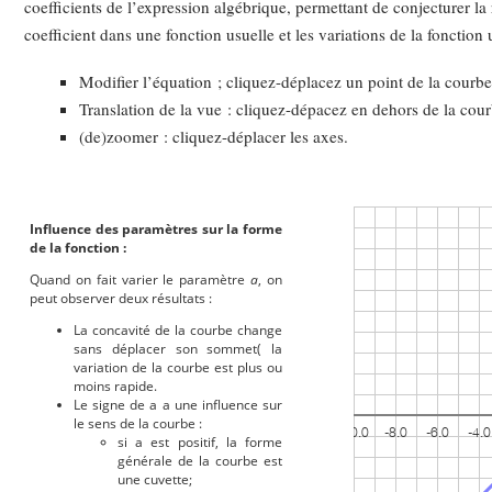
coefficients de l’expression algébrique, permettant de conjecturer la 
coefficient dans une fonction usuelle et les variations de la fonction 
Modifier l’équation ; cliquez-déplacez un point de la courbe
Translation de la vue : cliquez-dépacez en dehors de la cour
(de)zoomer : cliquez-déplacer les axes.