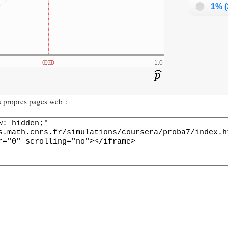
es propres pages web :