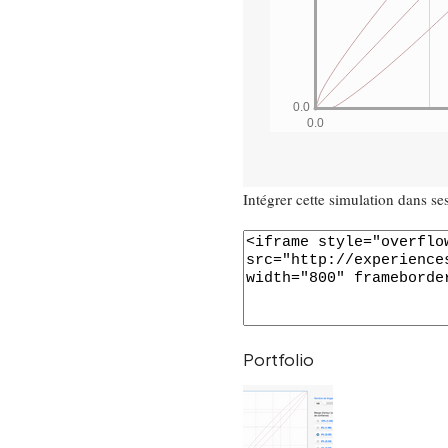
Intégrer cette simulation dans s
Portfolio