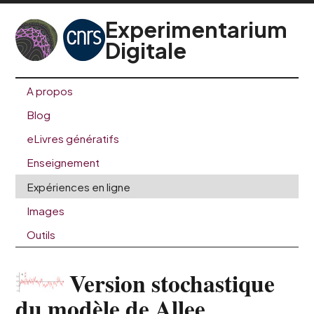
Experimentarium
Digitale
A propos
Blog
eLivres génératifs
Enseignement
Expériences en ligne
Images
Outils
Version stochastique
du modèle de Allee