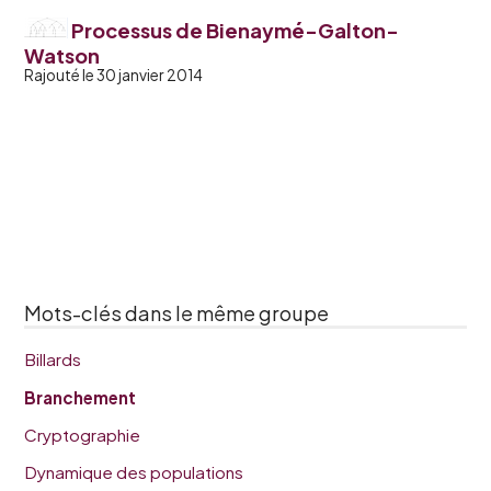
Processus de Bienaymé-Galton-
Watson
Rajouté le 30 janvier 2014
Mots-clés dans le même groupe
Billards
Branchement
Cryptographie
Dynamique des populations