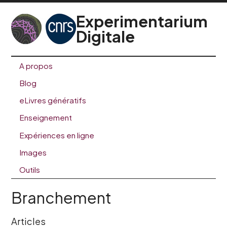
Experimentarium
Digitale
A propos
Blog
eLivres génératifs
Enseignement
Expériences en ligne
Images
Outils
Branchement
Articles