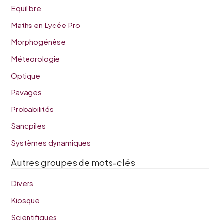
Equilibre
Maths en Lycée Pro
Morphogénèse
Météorologie
Optique
Pavages
Probabilités
Sandpiles
Systèmes dynamiques
Autres groupes de mots-clés
Divers
Kiosque
Scientifiques