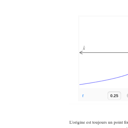
L’origine est toujours un point 