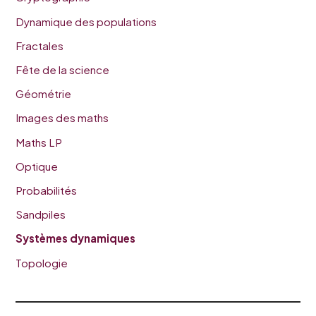
Dynamique des populations
Fractales
Fête de la science
Géométrie
Images des maths
Maths LP
Optique
Probabilités
Sandpiles
Systèmes dynamiques
Topologie