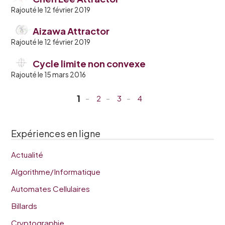
Rajouté le 12 février 2019
Aizawa Attractor
Rajouté le 12 février 2019
Cycle limite non convexe
Rajouté le 15 mars 2016
1
2
3
4
Expériences en ligne
Actualité
Algorithme/Informatique
Automates Cellulaires
Billards
Cryptographie