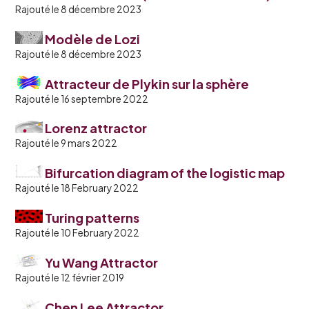
Rajouté le 8 décembre 2023
Modèle de Lozi
Rajouté le 8 décembre 2023
Attracteur de Plykin sur la sphère
Rajouté le 16 septembre 2022
Lorenz attractor
Rajouté le 9 mars 2022
Bifurcation diagram of the logistic map
Rajouté le 18 February 2022
Turing patterns
Rajouté le 10 February 2022
Yu Wang Attractor
Rajouté le 12 février 2019
Chen Lee Attractor