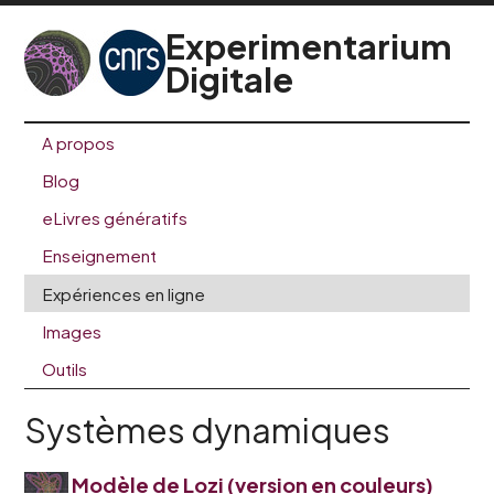
Experimentarium
Digitale
A propos
Blog
eLivres génératifs
Enseignement
Expériences en ligne
Images
Outils
Systèmes dynamiques
Modèle de Lozi (version en couleurs)