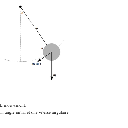
ir le mouvement.
 un angle initial et une vitesse angulaire