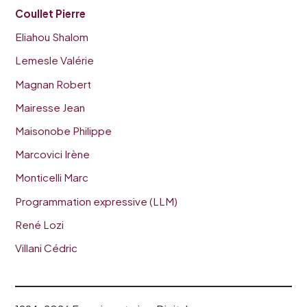
Coullet Pierre
Eliahou Shalom
Lemesle Valérie
Magnan Robert
Mairesse Jean
Maisonobe Philippe
Marcovici Irène
Monticelli Marc
Programmation expressive (LLM)
René Lozi
Villani Cédric