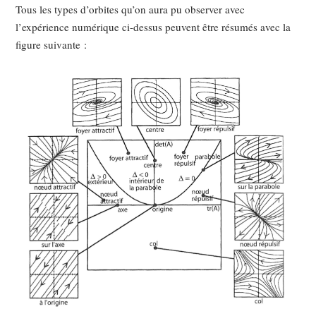
Tous les types d’orbites qu’on aura pu observer avec
l’expérience numérique ci-dessus peuvent être résumés avec la
figure suivante :